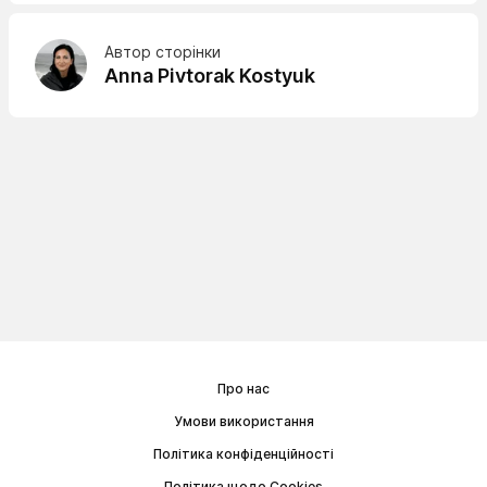
Автор сторінки
Anna Pivtorak Kostyuk
Про нас
Умови використання
Політика конфіденційності
Політика щодо Cookies