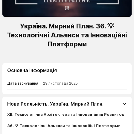
Україна. Мирний План. 36. 💡
Технологічні Альянси та Інноваційні
Платформи
Основна інформація
Дата заснування
29 листопада 2025
Нова Реальність. Україна. Мирний План.
XII. Технологічна Архітектура та Інноваційний Розвиток
36. 💡 Технологічні Альянси та Інноваційні Платформи