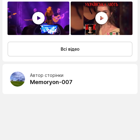
Всі відео
Автор сторінки
Memoryon-007