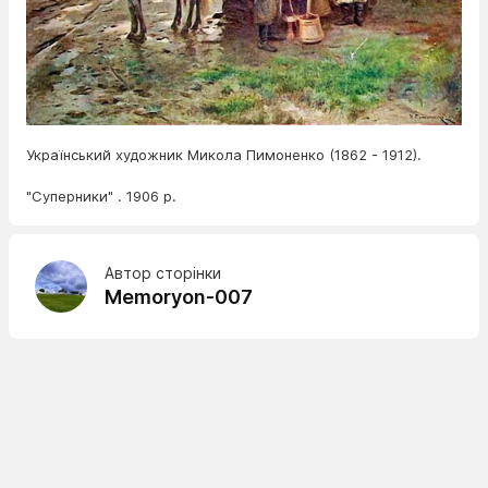
Український художник Микола Пимоненко (1862 - 1912).
"Суперники" . 1906 р.
Автор сторінки
Memoryon-007