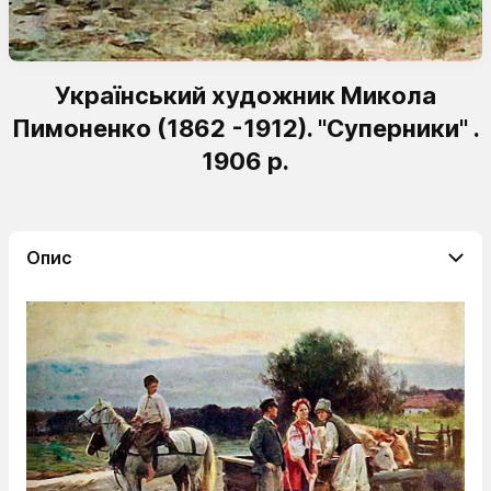
Український художник Микола
Пимоненко (1862 -1912). "Суперники" .
1906 р.
Опис