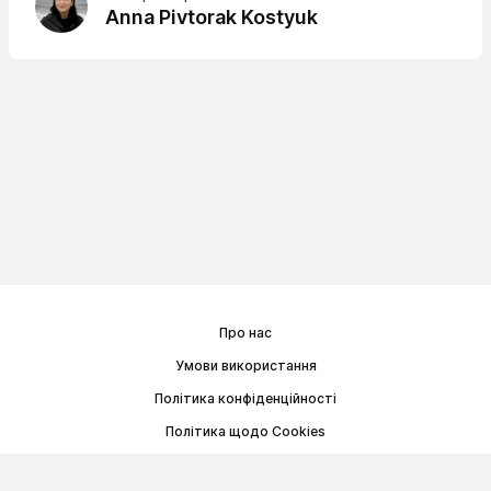
Anna Pivtorak Kostyuk
Про нас
Умови використання
Політика конфіденційності
Політика щодо Cookies
Договір публічної оферти