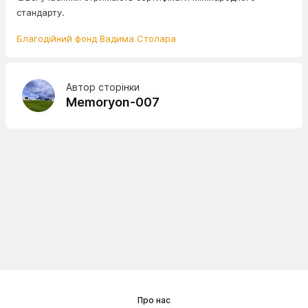
стандарту.
Благодійний фонд Вадима Столара
Автор сторінки
Memoryon-007
Про нас