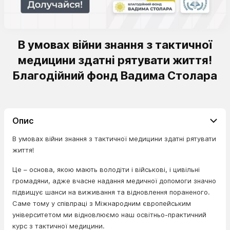
В умовах війни знання з тактичної
медицини здатні рятувати життя!
Благодійний фонд Вадима Столара
Опис
В умовах війни знання з тактичної медицини здатні рятувати
життя!
Це – основа, якою мають володіти і військові, і цивільні
громадяни, адже вчасне надання медичної допомоги значно
підвищує шанси на виживання та відновлення пораненого.
Саме тому у співпраці з Міжнародним європейським
університетом ми відновлюємо наш освітньо-практичний
курс з тактичної медицини.