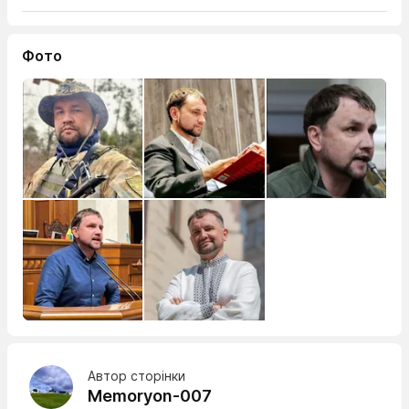
Фото
Автор сторінки
Memoryon-007