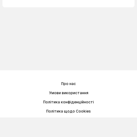
Про нас
Умови використання
Політика конфіденційності
Політика щодо Cookies
Договір публічної оферти