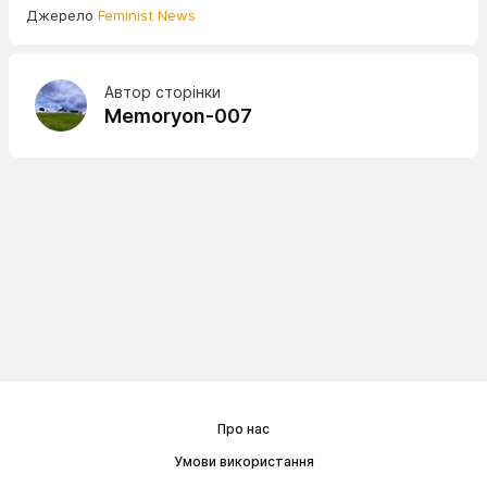
Джерело
Feminist News
Автор сторінки
Memoryon-007
Про нас
Умови використання