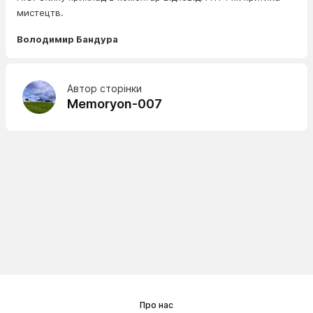
мистецтв.
Володимир Бандура
Автор сторінки
Memoryon-007
Про нас