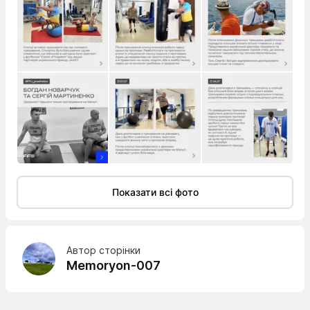
Показати всі фото
Автор сторінки
Memoryon-007