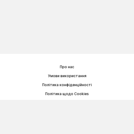
Про нас
Умови використання
Політика конфіденційності
Політика щодо Cookies
Договір публічної оферти