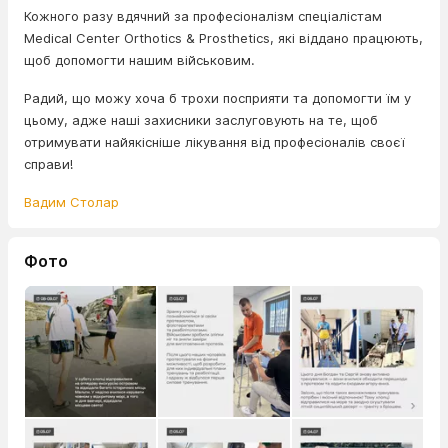
Кожного разу вдячний за професіоналізм спеціалістам
Medical Center Orthotics & Prosthetics, які віддано працюють,
щоб допомогти нашим військовим.
Радий, що можу хоча б трохи посприяти та допомогти їм у
цьому, адже наші захисники заслуговують на те, щоб
отримувати найякісніше лікування від професіоналів своєї
справи!
Вадим Столар
Фото