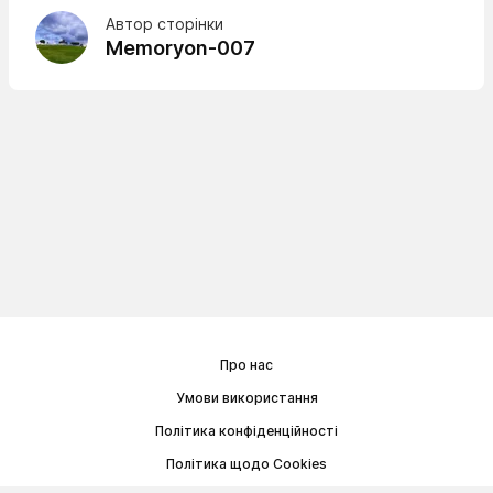
Автор сторінки
Memoryon-007
Про нас
Умови використання
Політика конфіденційності
Політика щодо Cookies