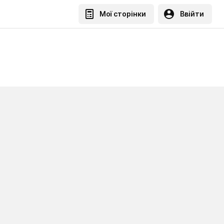
Мої сторінки
Ввійти