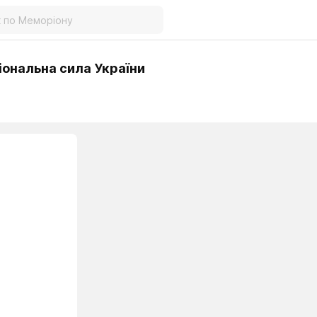
іональна сила України