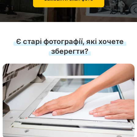
Є старі фотографії, які хочете
зберегти?