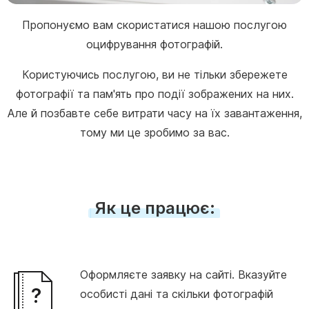
Пропонуємо вам скористатися нашою послугою
оцифрування фотографій.
Користуючись послугою, ви не тільки збережете
фотографії та пам'ять про події зображених на них.
Але й позбавте себе витрати часу на їх завантаження,
тому ми це зробимо за вас.
Як це працює
:
Оформляєте заявку на сайті. Вказуйте
особисті дані та скільки фотографій