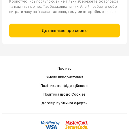
Користуючись послугою, ви не тільки збережете фотографії
та пам'ять про події зображених на них. Але й позбавте себе
витрати часу на їх завантаження, тому ми це зробимо за вас.
Детальніше про сервіс
Про нас
Умови використання
Політика конфіденційності
Політика щодо Cookies
Договір публічної оферти