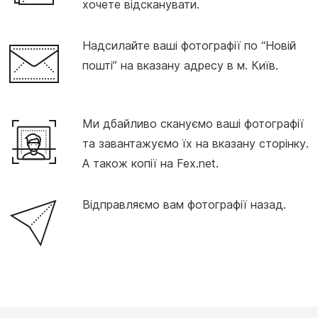
хочете відсканувати.
Надсилайте ваші фотографії по “Новій
пошті” на вказану адресу в м. Київ.
Ми дбайливо скануємо ваші фотографії
та завантажуємо їх на вказану сторінку.
А також копії на Fex.net.
Відправляємо вам фотографії назад.