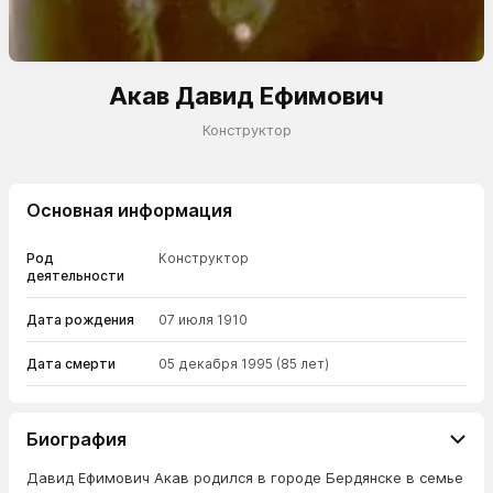
Акав Давид Ефимович
Конструктор
Основная информация
Род
Конструктор
деятельности
Дата рождения
07 июля 1910
Дата смерти
05 декабря 1995
(85 лет)
Биография
Давид Ефимович Акав родился в городе Бердянске в семье