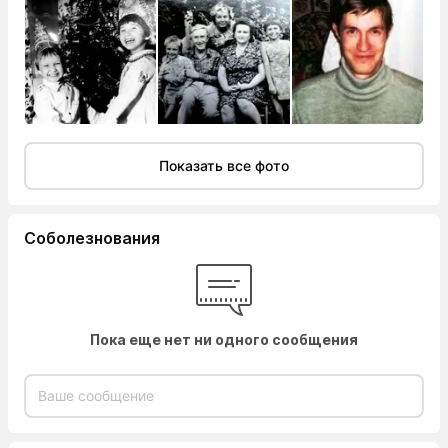
Показать все фото
Соболезнования
Пока еще нет ни одного сообщения