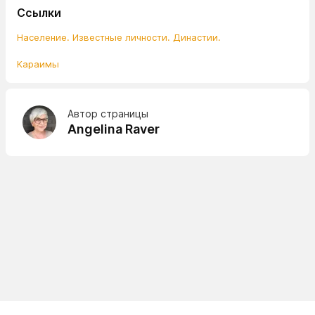
Ссылки
Население. Известные личности. Династии.
Караимы
Автор страницы
Angelina Raver