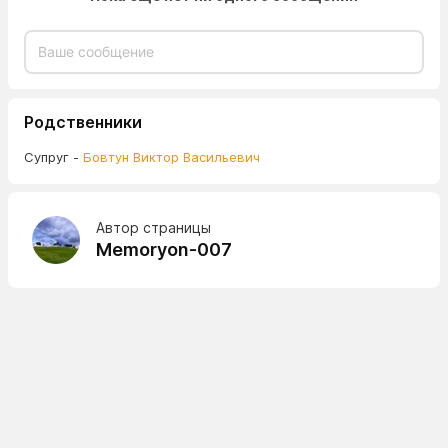
Родственники
Супруг -
Бовтун Виктор Васильевич
Автор страницы
Memoryon-007