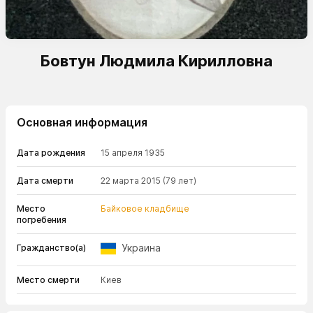
Бовтун Людмила Кирилловна
Основная информация
Дата рождения
15 апреля 1935
Дата смерти
22 марта 2015
(79 лет)
Место
Байковое кладбище
погребения
Украина
Гражданство(а)
Место смерти
Киев