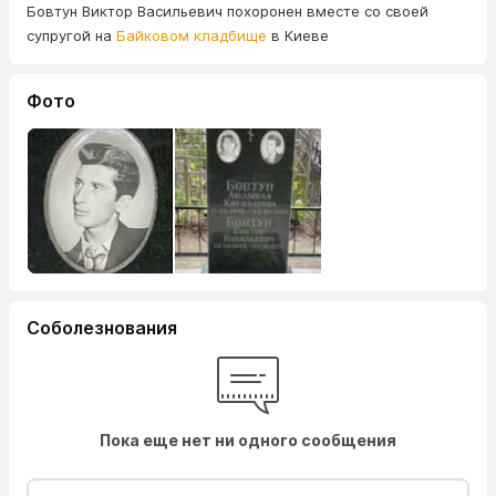
Бовтун Виктор Васильевич похоронен вместе со своей
супругой на
Байковом кладбище
в Киеве
Фото
Соболезнования
Пока еще нет ни одного сообщения