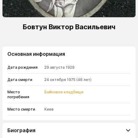
Бовтун Виктор Васильевич
Основная информация
Дата рождения
29 августа 1929
Дата смерти
24 октября 1975
(46 лет)
Место
Байковое кладбище
погребения
Место смерти
Киев
Биография