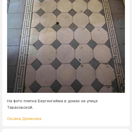
На фото плитка Бергенгейма в домах на улице
Тарасовской.
Оксана Денисова