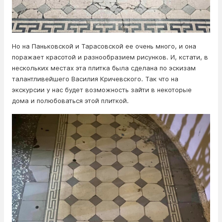
Но на Паньковской и Тарасовской ее очень много, и она
поражает красотой и разнообразием рисунков. И, кстати, в
нескольких местах эта плитка была сделана по эскизам
талантливейшего Василия Кричевского. Так что на
экскурсии у нас будет возможность зайти в некоторые
дома и полюбоваться этой плиткой.