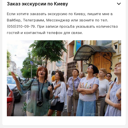
Заказ экскурсии по Киеву
Если хотите заказать экскурсию по Киеву, пишите мне в
Вайбер, Телеграмм, Мессенджер или звоните по тел.
(050)310-09-79. При записи просьба указывать количество
гостей и контактный телефон для связи.