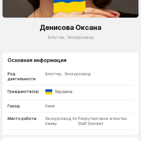
Денисова Оксана
Блоггер
,
Экскурсовод
Основная информация
Род
Блоггер
,
Экскурсовод
деятельности
Украина
Гражданство(а)
Город
Киев
Место работы
Экскурсовод по
Рекрутинговое агенство
Киеву
Staff Standart