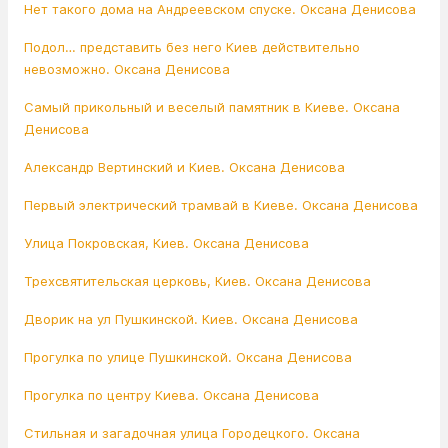
Нет такого дома на Андреевском спуске. Оксана Денисова
Подол… представить без него Киев действительно
невозможно. Оксана Денисова
Самый прикольный и веселый памятник в Киеве. Оксана
Денисова
Александр Вертинский и Киев. Оксана Денисова
Первый электрический трамвай в Киеве. Оксана Денисова
Улица Покровская, Киев. Оксана Денисова
Трехсвятительская церковь, Киев. Оксана Денисова
Дворик на ул Пушкинской. Киев. Оксана Денисова
Прогулка по улице Пушкинской. Оксана Денисова
Прогулка по центру Киева. Оксана Денисова
Стильная и загадочная улица Городецкого. Оксана