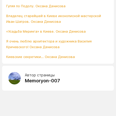
Гуляя по Подолу. Оксана Денисова
Владелец старейшей в Киеве иконописной мастерской
Иван Шатров. Оксана Денисова
«Усадьба Меринга» в Киеве. Оксана Денисова
Я очень люблю архитектора и художника Василия
Кричевского! Оксана Денисова
Киевские секретики… Оксана Денисова
Автор страницы
Memoryon-007