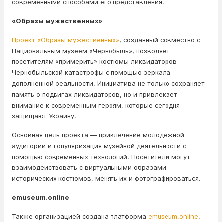
современными способами его представления.
«Образы мужественных»
Проект «Образы мужественных»
, созданный совместно с
Национальным музеем «Чернобыль», позволяет
посетителям «примерить» костюмы ликвидаторов
Чернобыльской катастрофы с помощью зеркала
дополненной реальности. Инициатива не только сохраняет
память о подвигах ликвидаторов, но и привлекает
внимание к современным героям, которые сегодня
защищают Украину.
Основная цель проекта — привлечение молодёжной
аудитории и популяризация музейной деятельности с
помощью современных технологий. Посетители могут
взаимодействовать с виртуальными образами
исторических костюмов, менять их и фотографироваться.
emuseum.online
Также организацией создана платформа
emuseum.online
,