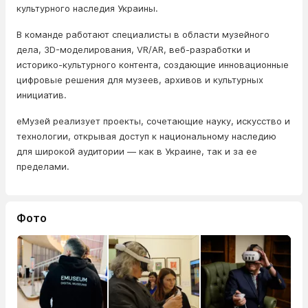
культурного наследия Украины.
В команде работают специалисты в области музейного
дела, 3D-моделирования, VR/AR, веб-разработки и
историко-культурного контента, создающие инновационные
цифровые решения для музеев, архивов и культурных
инициатив.
еМузей реализует проекты, сочетающие науку, искусство и
технологии, открывая доступ к национальному наследию
для широкой аудитории — как в Украине, так и за ее
пределами.
Фото