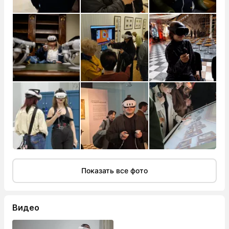
Показать все фото
Видео