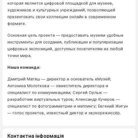
которая является цифровой площадкой для музеев,
художников и культурных учреждений, позволяющей
презентовать свои коллекции онлайн в современном
формате.
Основная цель проекта — предоставить музеям удобные
инструменты для создания, публикации и популяризации
цифровых экспозиций, доступных посетителям из любой
точки мира.
Наша команда:
Дмитрий Матяш — директор и основатель еМузей;
Антонина Молоткова — заместитель директора и
специалист по коммуникациям; Сергей Орлык —
разработчик виртуальных туров; Александр Кучеров —
специалист по фотограмметрии и мэппингу; Евгений Жигун
— голос проектов, известный диктор и звукорежиссёр.
Контактна інформація