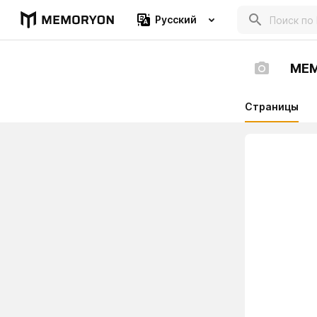
Русский
ME
Страницы