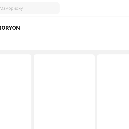
MORYON