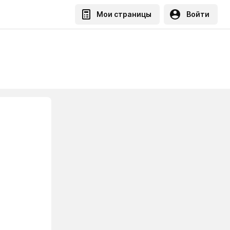
Мои страницы
Войти