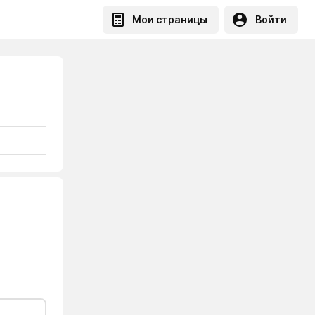
Мои страницы
Войти