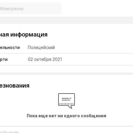
ная информация
тельности
Полицейский
ерти
02 октября 2021
езнования
Пока еще нет ни одного сообщения