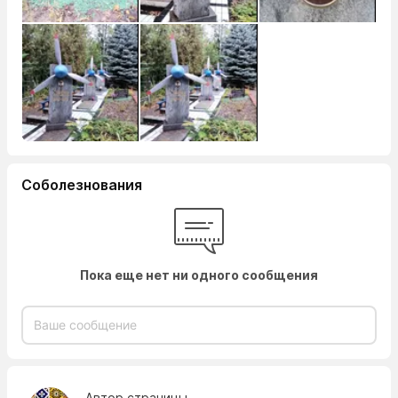
Соболезнования
Пока еще нет ни одного сообщения
Автор страницы