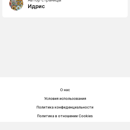
Идрис
О нас
Условия использования
Политика конфиденциальности
Политика в отношении Cookies
Договор публичной оферты