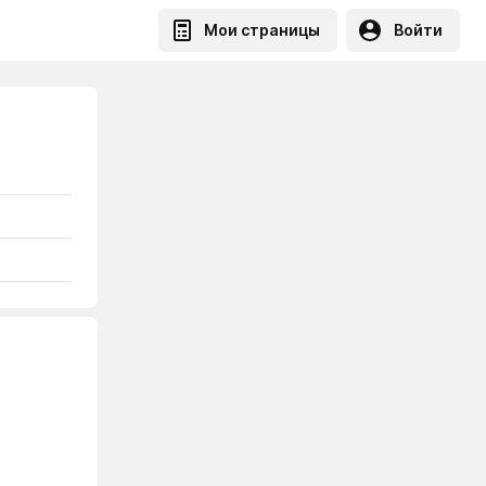
Мои страницы
Войти