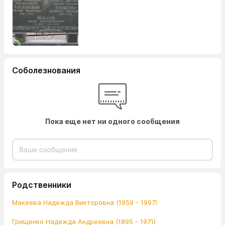
Соболезнования
Пока еще нет ни одного сообщения
Родственники
Макеева Надежда Викторовна (1959 - 1997)
Грищенко Надежда Андреевна (1895 - 1971)