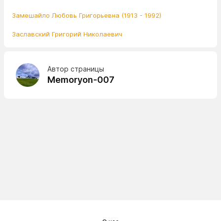
Замешайло Любовь Григорьевна (1913 - 1992)
Заславский Григорий Николаевич
Автор страницы
Memoryon-007