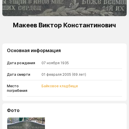
Макеев Виктор Константинович
Основная информация
Дата рождения
07 ноября 1935
Дата смерти
01 февраля 2005
(69 лет)
Место
Байковое кладбище
погребения
Фото