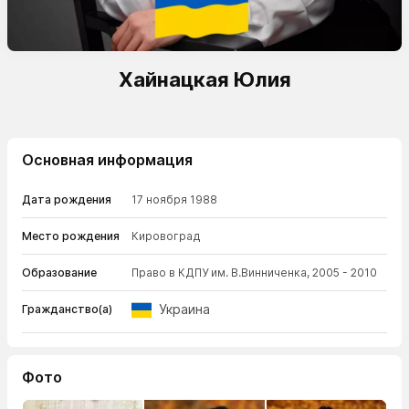
Хайнацкая Юлия
Основная информация
Дата рождения
17 ноября 1988
Место рождения
Кировоград
Образование
Право в КДПУ им. В.Винниченка, 2005 - 2010
Украина
Гражданство(а)
Фото