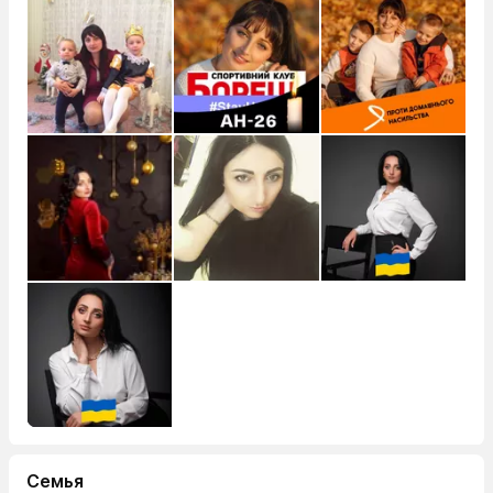
Семья