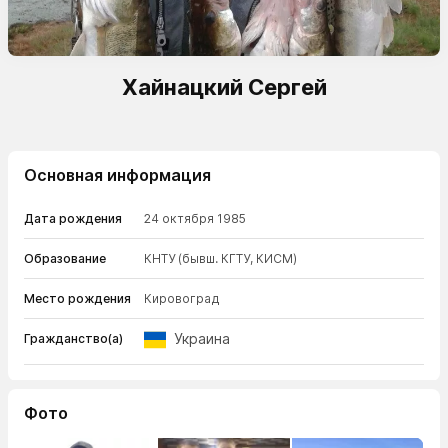
Хайнацкий Сергей
Основная информация
Дата рождения
24 октября 1985
Образование
КНТУ (бывш. КГТУ, КИСМ)
Место рождения
Кировоград
Украина
Гражданство(а)
Фото