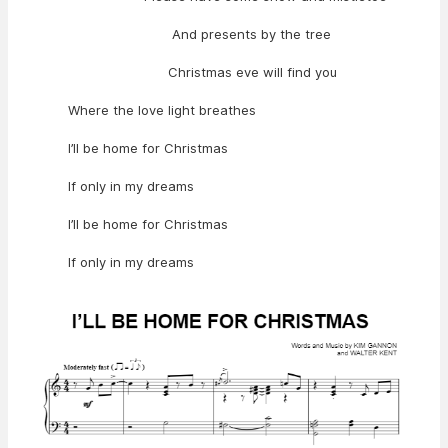
And presents by the tree
Christmas eve will find you
Where the love light breathes
I’ll be home for Christmas
If only in my dreams
I’ll be home for Christmas
If only in my dreams