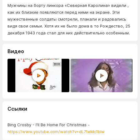
Мужчины на борту линкора «Северная Каролина» видели ,
как их близкие появляются перед ними на экране. Эти
мужественные солдаты смотрели, плакали и радовались
видя свои семьи. Хотя их не было дома в то Рождество, 25
декабря 1943 года стал для них действительно особенным.
Видео
Ссылки
Bing Crosby - I'll Be Home For Christmas -
https://www.youtube.com/watch?v=dL71eMc1blw