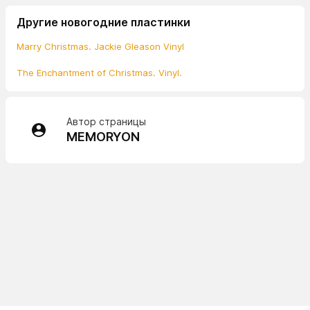
Другие новогодние пластинки
Marry Christmas. Jackie Gleason Vinyl
The Enchantment of Christmas. Vinyl.
Автор страницы
MEMORYON