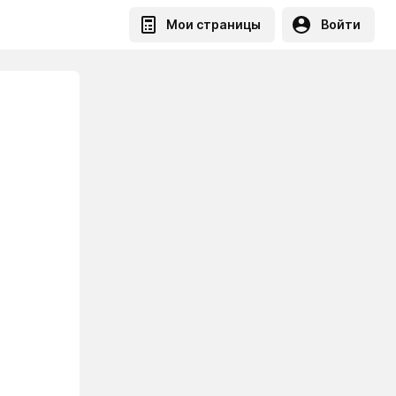
Мои страницы
Войти