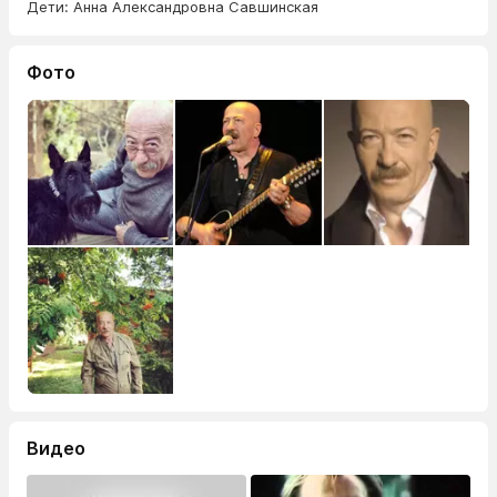
Дети: Анна Александровна Савшинская
Фото
Видео