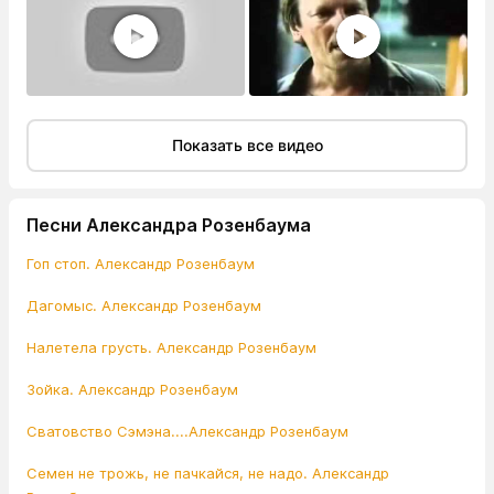
Показать все видео
Песни Александра Розенбаума
Гоп стоп. Александр Розенбаум
Дагомыс. Александр Розенбаум
Налетела грусть. Александр Розенбаум
Зойка. Александр Розенбаум
Сватовство Сэмэна....Александр Розенбаум
Семен не трожь, не пачкайся, не надо. Александр