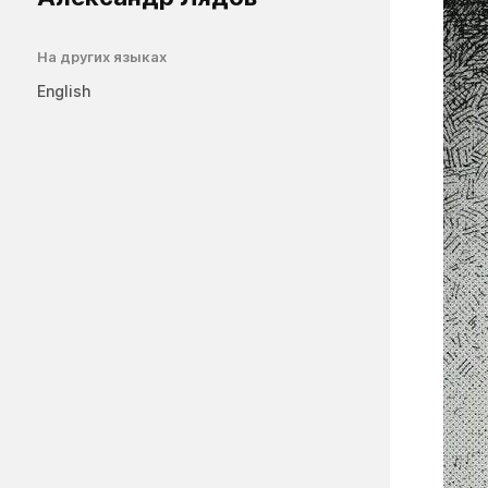
На других языках
English