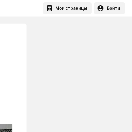
Мои страницы
Войти