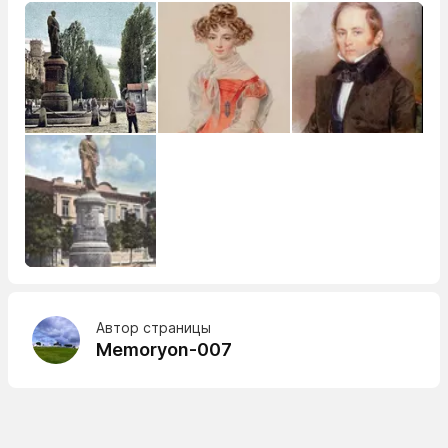
Автор страницы
Memoryon-007