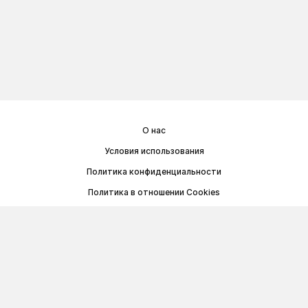
О нас
Условия использования
Политика конфиденциальности
Политика в отношении Cookies
Договор публичной оферты