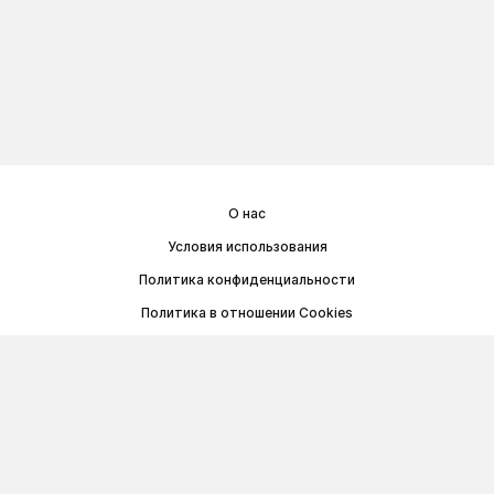
О нас
Условия использования
Политика конфиденциальности
Политика в отношении Cookies
Договор публичной оферты