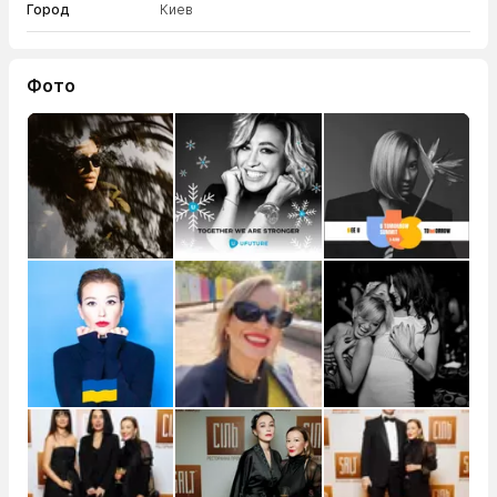
Город
Киев
Фото