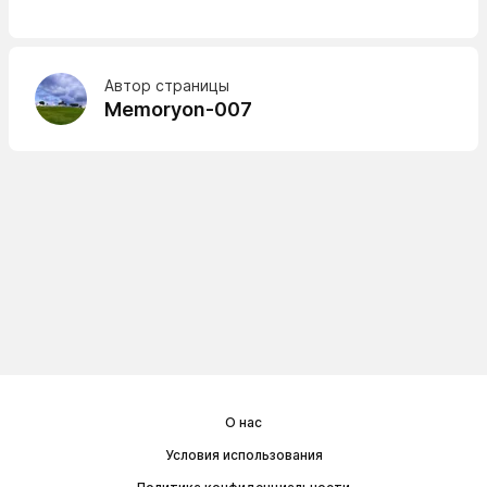
Автор страницы
Memoryon-007
О нас
Условия использования