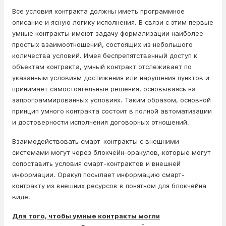
Все условия контракта должны иметь программное
описание и ясную логику исполнения. В связи с этим первые
умные контракты имеют задачу формализации наиболее
простых взаимоотношений, состоящих из небольшого
количества условий. Имея беспрепятственный доступ к
объектам контракта, умный контракт отслеживает по
указанным условиям достижения или нарушения пунктов и
принимает самостоятельные решения, основываясь на
запрограммированных условиях. Таким образом, основной
принцип умного контракта состоит в полной автоматизации
и достоверности исполнения договорных отношений.
Взаимодействовать смарт-контракты с внешними
системами могут через блокчейн-оракулов, которые могут
сопоставить условия смарт-контрактов и внешней
информации. Оракул посылает информацию смарт-
контракту из внешних ресурсов в понятном для блокчейна
виде.
Для того, чтобы умные контракты могли