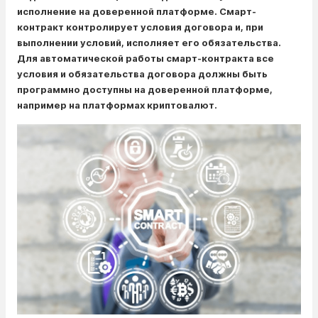
исполнение на доверенной платформе. Смарт-
контракт контролирует условия договора и, при
выполнении условий, исполняет его обязательства.
Для автоматической работы смарт-контракта все
условия и обязательства договора должны быть
программно доступны на доверенной платформе,
например на платформах криптовалют.