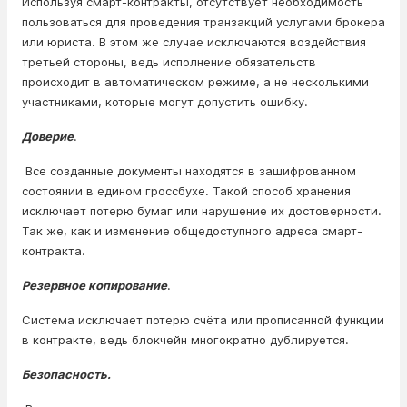
Используя смарт-контракты, отсутствует необходимость
пользоваться для проведения транзакций услугами брокера
или юриста. В этом же случае исключаются воздействия
третьей стороны, ведь исполнение обязательств
происходит в автоматическом режиме, а не несколькими
участниками, которые могут допустить ошибку.
Доверие
.
Все созданные документы находятся в зашифрованном
состоянии в едином гроссбухе. Такой способ хранения
исключает потерю бумаг или нарушение их достоверности.
Так же, как и изменение общедоступного адреса смарт-
контракта.
Резервное копирование
.
Система исключает потерю счёта или прописанной функции
в контракте, ведь блокчейн многократно дублируется.
Безопасность.