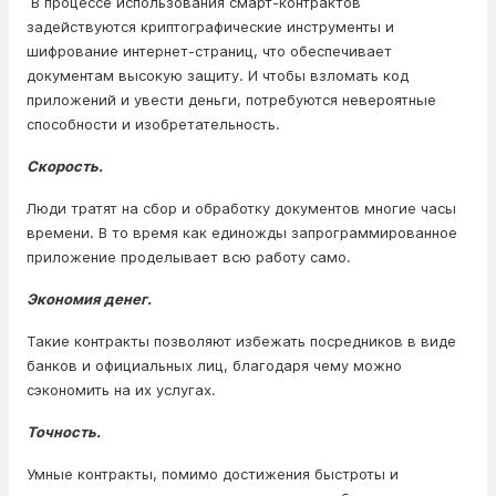
В процессе использования смарт-контрактов
задействуются криптографические инструменты и
шифрование интернет-страниц, что обеспечивает
документам высокую защиту. И чтобы взломать код
приложений и увести деньги, потребуются невероятные
способности и изобретательность.
Скорость.
Люди тратят на сбор и обработку документов многие часы
времени. В то время как единожды запрограммированное
приложение проделывает всю работу само.
Экономия денег.
Такие контракты позволяют избежать посредников в виде
банков и официальных лиц, благодаря чему можно
сэкономить на их услугах.
Точность.
Умные контракты, помимо достижения быстроты и