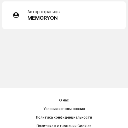
Автор страницы
MEMORYON
О нас
Условия использования
Политика конфиденциальности
Политика в отношении Cookies