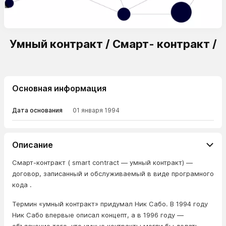
Умный контракт / Смарт- контракт /
Основная информация
Дата основания
01 января 1994
Описание
Смарт-контракт ( smart contract — умный контракт) —
договор, записанный и обслуживаемый в виде програмного
кода .
Термин «умный контракт» придумал Ник Сабо. В 1994 году
Ник Сабо впервые описал концепт, а в 1996 году —