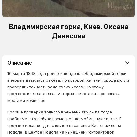
Владимирская горка, Киев. Оксана
Денисова
Описание
16 марта 1863 года ровно в полдень с Владимирской горки
впервые взвилась ракета, по которой жители города могли
проверять точность хода своих часов. Но этому
предшествовала долгая история - местами серьезная,
местами комичная.
Вообще проверка точного времени- это была тогда
проблема, это сейчас посмотрел на мобильнике и все. В
средние века, когда основное население Киева жило на
Подоле, в центре Подола на нынешней Контрактовой