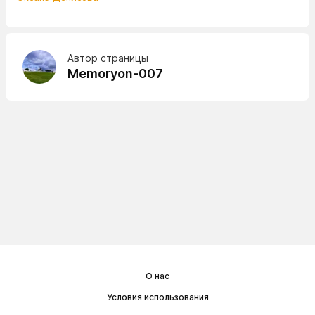
Автор страницы
Memoryon-007
О нас
Условия использования