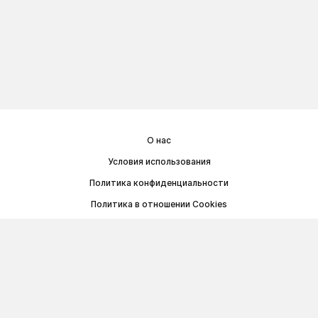
О нас
Условия использования
Политика конфиденциальности
Политика в отношении Cookies
Договор публичной оферты