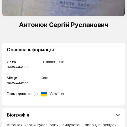
Антонюк Сергій Русланович
Основна інформація
Дата
11 липня 1996
народження
Місце
Київ
народження
Україна
Громадянство (а)
Біографія
Антонюк Сергій Русланович - винуватець аварії, внаслідок