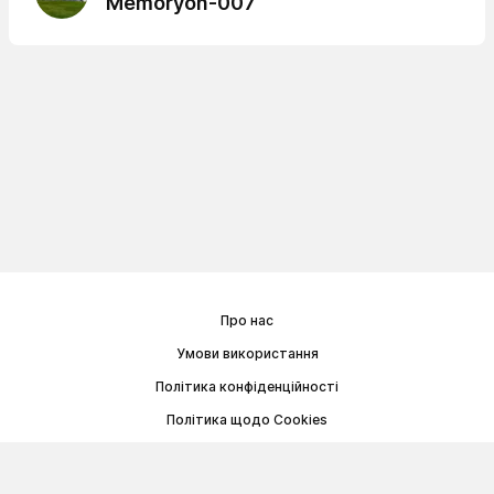
Memoryon-007
Про нас
Умови використання
Політика конфіденційності
Політика щодо Cookies
Договір публічної оферти