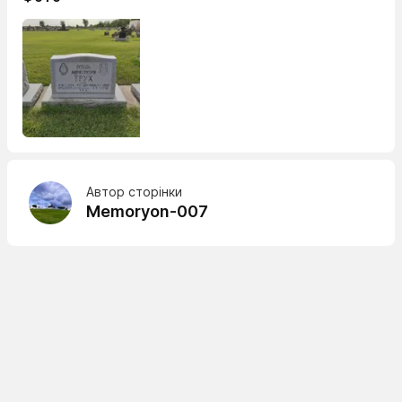
Автор сторінки
Memoryon-007