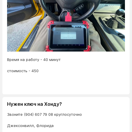
Время на работу - 40 минут
стоимость - 450
Нужен ключ на Хонду?
Звоните (904) 607 79 08 круглосуточно
Джексонвилл, Флорида