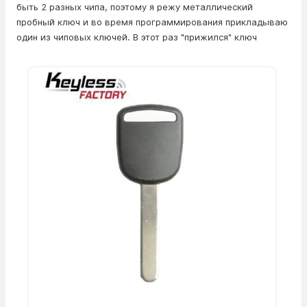
быть 2 разных чипа, поэтому я режу металлический
пробный ключ и во время программирования прикладываю
один из чиповых ключей. В этот раз "прижился" ключ