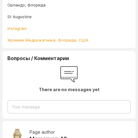
Орландо, Флорида
St Augustine
Instagram
Хроники Медвежатника. Флорида, США
Вопросы / Комментарии
There are no messages yet
Page author