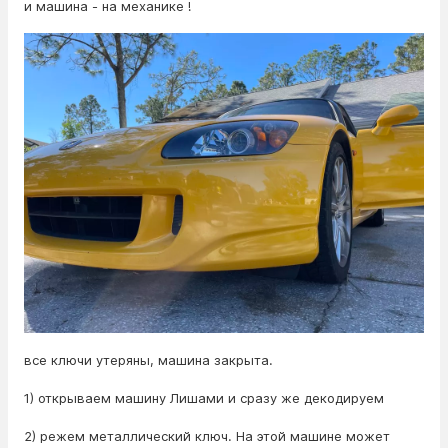
и машина - на механике !
все ключи утеряны, машина закрыта.
1) открываем машину Лишами и сразу же декодируем
2) режем металлический ключ. На этой машине может