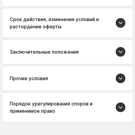
Срок действия, изменения условий и
растордение оферты
Заключительные положения
Прочие условия
Порядок урегулирования споров и
применимое право