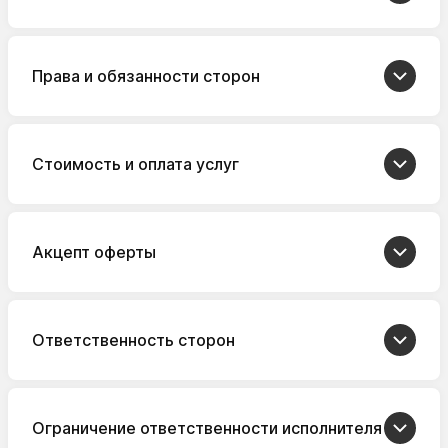
Права и обязанности сторон
Стоимость и оплата услуг
Акцепт оферты
Ответственность сторон
Ограничение ответственности исполнителя