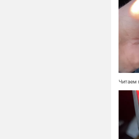
Читаем 