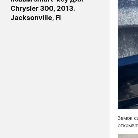
Chrysler 300, 2013.
Jacksonville, Fl
Замок с
открыва