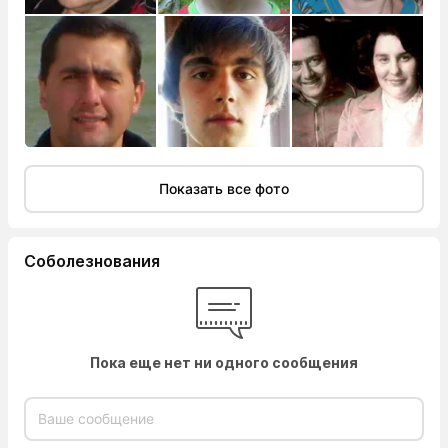
Показать все фото
Соболезнования
Пока еще нет ни одного сообщения