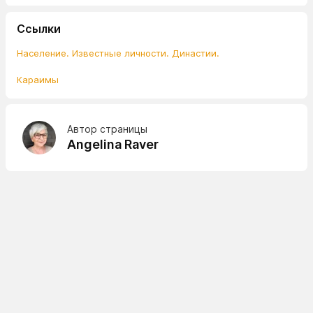
Ссылки
Население. Известные личности. Династии.
Караимы
Автор страницы
Angelina Raver