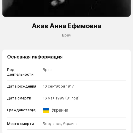
Акав Анна Ефимовна
Врач
Основная информация
Род
Врач
деятельности
Дата рождения
10 сентября 1917
Дата смерти
16 мая 1999
(81 год)
Украина
Гражданство(а)
Место смерти
Бердянск, Украина