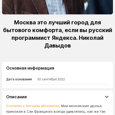
Москва это лучший город для
бытового комфорта, если вы русский
программист Яндекса. Николай
Давыдов
Основная информация
Дата основания
30 сентября 2022
Описание
Согласен с Антоном абсолютно
. Мои московские друзья,
приезжая в Сан Франциско всегда удивлялись, как же так