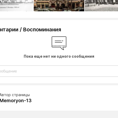
нтарии / Воспоминания
Пока еще нет ни одного сообщения
Автор страницы
Memoryon-13