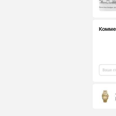
Комме