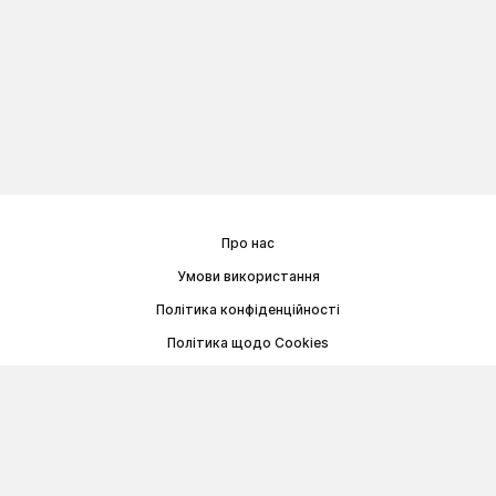
Про нас
Умови використання
Політика конфіденційності
Політика щодо Cookies
Договір публічної оферти