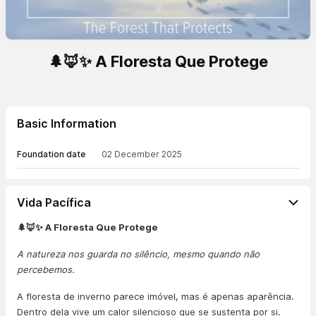
🌲🦊✨ A Floresta Que Protege
Basic Information
Foundation date
02 December 2025
Vida Pacífica
🌲🦊✨ A Floresta Que Protege
A natureza nos guarda no silêncio, mesmo quando não
percebemos.
A floresta de inverno parece imóvel, mas é apenas aparência.
Dentro dela vive um calor silencioso que se sustenta por si.