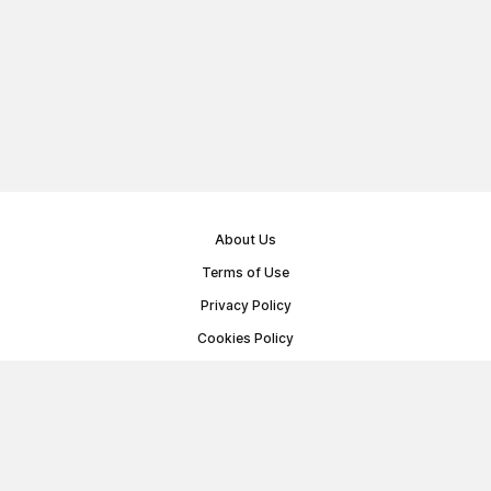
About Us
Terms of Use
Privacy Policy
Cookies Policy
Public Offer Agreement