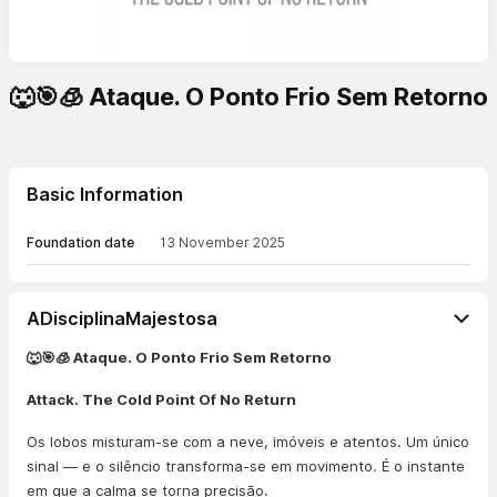
🐺🎯🧊 Ataque. O Ponto Frio Sem Retorno
Basic Information
Foundation date
13 November 2025
ADisciplinaMajestosa
🐺🎯🧊 Ataque. O Ponto Frio Sem Retorno
Attack. The Cold Point Of No Return
Os lobos misturam-se com a neve, imóveis e atentos. Um único
sinal — e o silêncio transforma-se em movimento. É o instante
em que a calma se torna precisão.