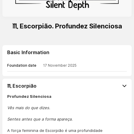
♏ Escorpião. Profundez Silenciosa
Basic Information
Foundation date
17 November 2025
♏ Escorpião
Profundez Silenciosa
Vês mais do que dizes.
Sentes antes que a forma apareça.
A força feminina de Escorpião é uma profundidade