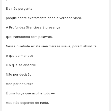
Ela não pergunta —
porque sente exatamente onde a verdade vibra.
A Profundez Silenciosa é presença
que transforma sem palavras.
Nessa quietude existe uma clareza suave, porém absoluta:
o que permanece
e o que se dissolve.
Não por decisão,
mas por natureza.
É uma força que acolhe tudo —
mas não depende de nada.