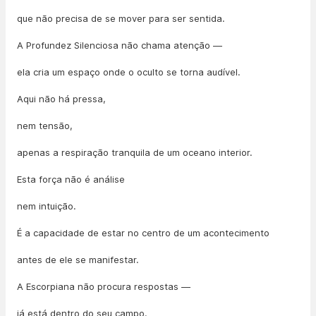
que não precisa de se mover para ser sentida.
A Profundez Silenciosa não chama atenção —
ela cria um espaço onde o oculto se torna audível.
Aqui não há pressa,
nem tensão,
apenas a respiração tranquila de um oceano interior.
Esta força não é análise
nem intuição.
É a capacidade de estar no centro de um acontecimento
antes de ele se manifestar.
A Escorpiana não procura respostas —
já está dentro do seu campo.