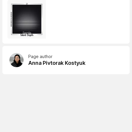
Page author
Anna Pivtorak Kostyuk