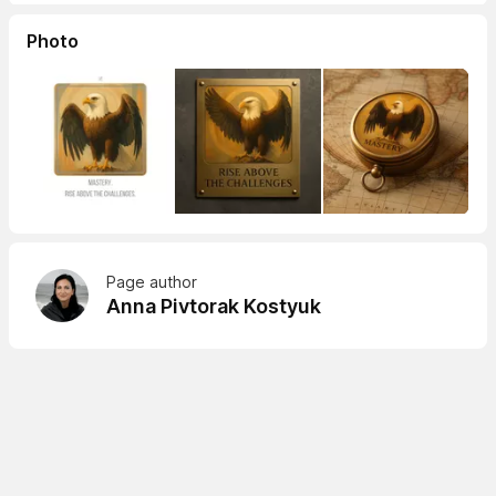
Photo
Page author
Anna Pivtorak Kostyuk